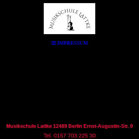
IMPRESSUM
Musikschule Lattke 12489 Berlin Ernst-Augustin-Str. 9
Tel. 0157 703 225 30